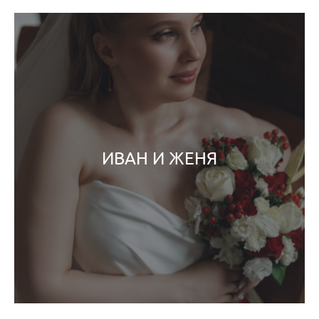
ИВАН И ЖЕНЯ