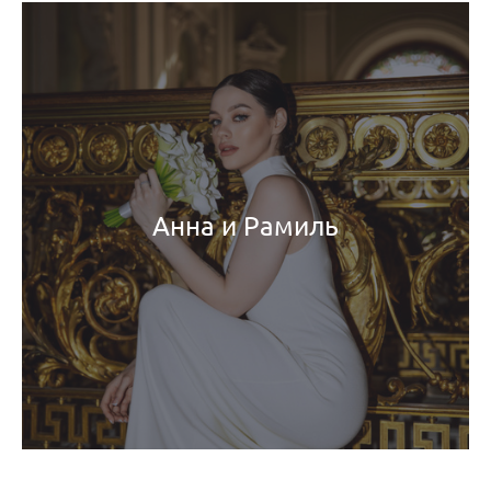
Анна и Рамиль