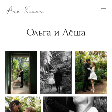
Ольга и Лёша