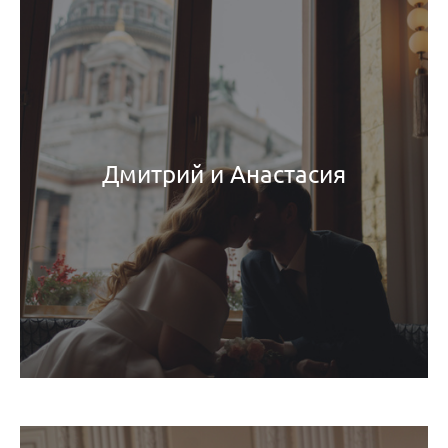
Дмитрий и Анастасия