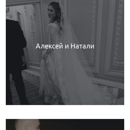
Алексей и Натали