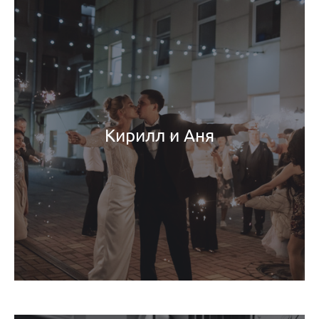
Кирилл и Аня